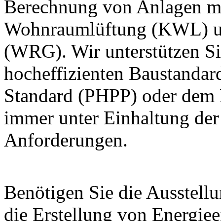
Berechnung von Anlagen mit
Wohnraumlüftung (KWL) 
(WRG). Wir unterstützen S
hocheffizienten Baustandar
Standard (PHPP) oder dem M
immer unter Einhaltung der 
Anforderungen.
Benötigen Sie die Ausstell
die Erstellung von Energi