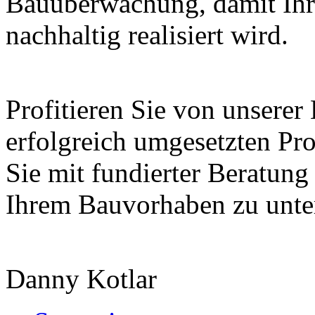
Bauüberwachung, damit Ihr 
nachhaltig realisiert wird.
Profitieren Sie von unserer
erfolgreich umgesetzten Pro
Sie mit fundierter Beratun
Ihrem Bauvorhaben zu unter
Danny Kotlar