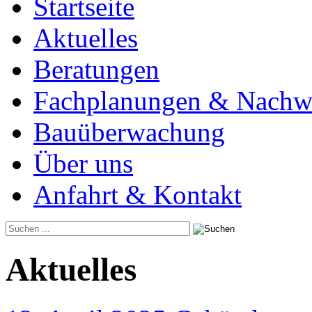
Startseite
Aktuelles
Beratungen
Fachplanungen & Nachw
Bauüberwachung
Über uns
Anfahrt & Kontakt
Aktuelles