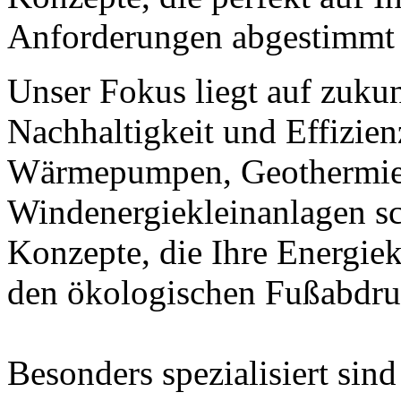
Anforderungen abgestimmt 
Unser Fokus liegt auf zuku
Nachhaltigkeit und Effizie
Wärmepumpen, Geothermie, 
Windenergiekleinanlagen sc
Konzepte, die Ihre Energiek
den ökologischen Fußabdru
Besonders spezialisiert sin