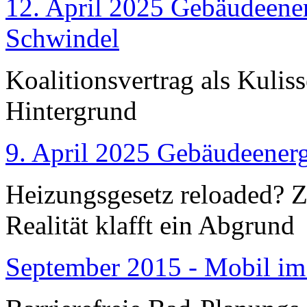
12. April 2025 Gebäudeener
Schwindel
Koalitionsvertrag als Kulis
Hintergrund
9. April 2025 Gebäudeenerg
Heizungsgesetz reloaded?
Realität klafft ein Abgrund
September 2015 - Mobil im