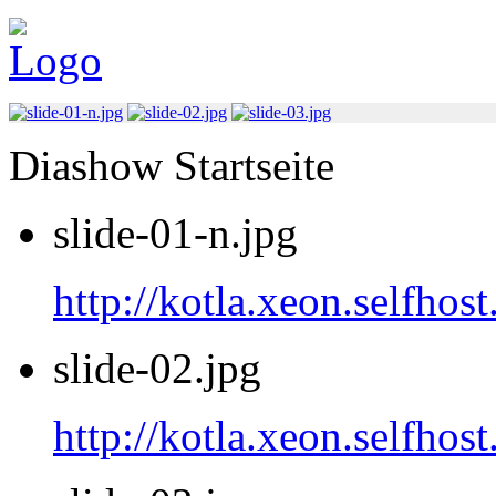
Diashow Startseite
slide-01-n.jpg
http://kotla.xeon.selfhost
slide-02.jpg
http://kotla.xeon.selfhost