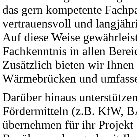
das gern kompetente Fachpa
vertrauensvoll und langjäh
Auf diese Weise gewährleist
Fachkenntnis in allen Berei
Zusätzlich bieten wir Ihne
Wärmebrücken und umfasse
Darüber hinaus unterstütze
Fördermitteln (z.B. KfW, 
übernehmen für ihr Projekt 