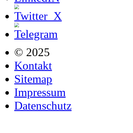
© 2025
Kontakt
Sitemap
Impressum
Datenschutz