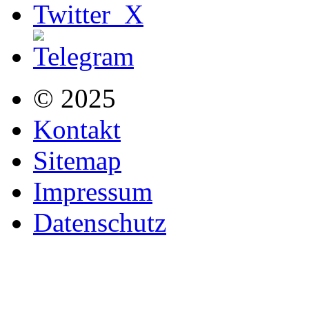
© 2025
Kontakt
Sitemap
Impressum
Datenschutz