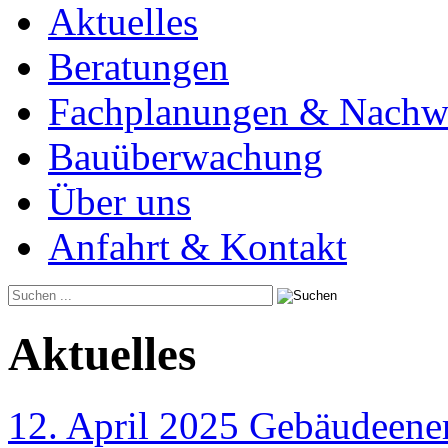
Aktuelles
Beratungen
Fachplanungen & Nachw
Bauüberwachung
Über uns
Anfahrt & Kontakt
Aktuelles
12. April 2025 Gebäudeener