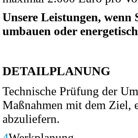
Unsere Leistungen, wenn S
umbauen oder energetisch
DETAILPLANUNG
Technische Prüfung der Ums
Maßnahmen mit dem Ziel, e
abzuliefern.
4
Werkplanung