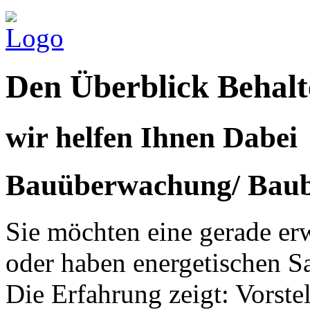
Den Überblick Behalt
wir helfen Ihnen Dabei
Bauüberwachung/ Baub
Sie möchten eine gerade e
oder haben energetischen S
Die Erfahrung zeigt: Vorst