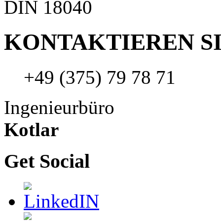
DIN 18040
KONTAKTIEREN SI
+49 (375) 79 78 71
Ingenieurbüro
Kotlar
Get Social