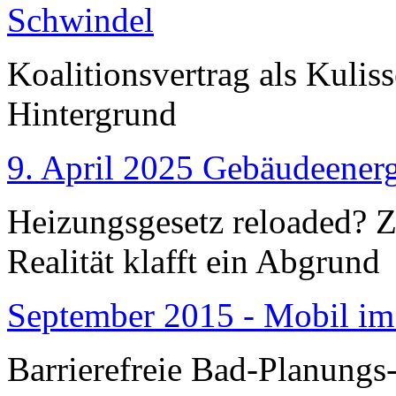
Schwindel
Koalitionsvertrag als Kulis
Hintergrund
9. April 2025 Gebäudeenerg
Heizungsgesetz reloaded?
Realität klafft ein Abgrund
September 2015 - Mobil im
Barrierefreie Bad-Planungs