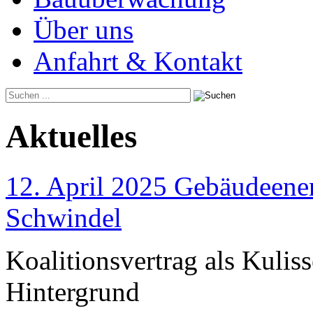
Über uns
Anfahrt & Kontakt
Aktuelles
12. April 2025 Gebäudeener
Schwindel
Koalitionsvertrag als Kulis
Hintergrund