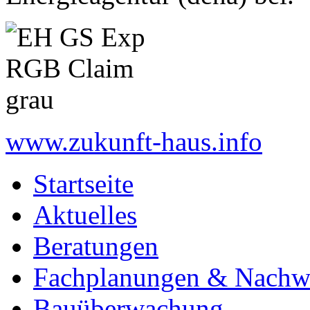
www.zukunft-haus.info
Startseite
Aktuelles
Beratungen
Fachplanungen & Nachw
Bauüberwachung