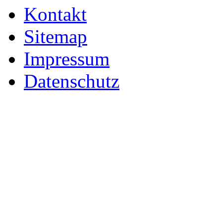
Kontakt
Sitemap
Impressum
Datenschutz