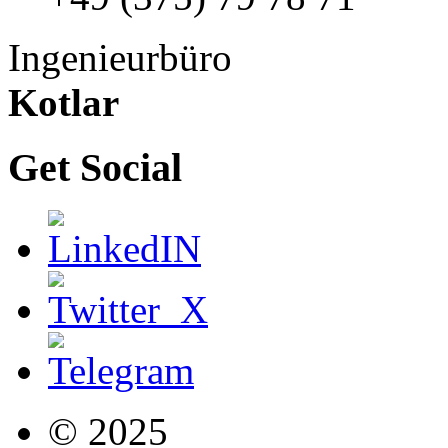
Ingenieurbüro
Kotlar
Get Social
© 2025