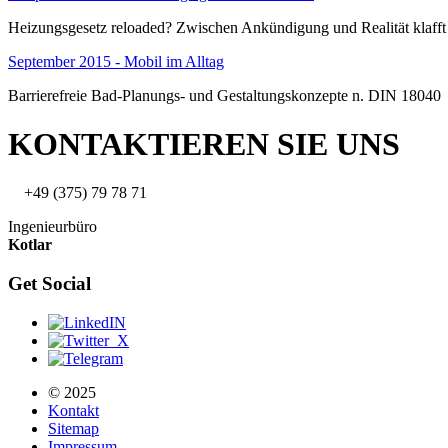
Heizungsgesetz reloaded? Zwischen Ankündigung und Realität klafft
September 2015 - Mobil im Alltag
Barrierefreie Bad-Planungs- und Gestaltungskonzepte n. DIN 18040
KONTAKTIEREN SIE UNS
+49 (375) 79 78 71
Ingenieurbüro
Kotlar
Get Social
© 2025
Kontakt
Sitemap
Impressum