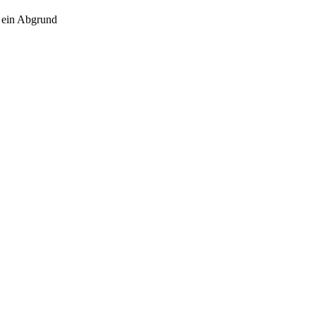
 ein Abgrund