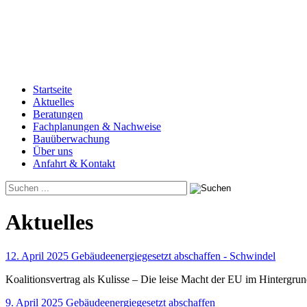
Startseite
Aktuelles
Beratungen
Fachplanungen & Nachweise
Bauüberwachung
Über uns
Anfahrt & Kontakt
Aktuelles
12. April 2025 Gebäudeenergiegesetzt abschaffen - Schwindel
Koalitionsvertrag als Kulisse – Die leise Macht der EU im Hintergru
9. April 2025 Gebäudeenergiegesetzt abschaffen