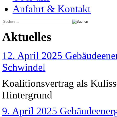
Anfahrt & Kontakt
Aktuelles
12. April 2025 Gebäudeener
Schwindel
Koalitionsvertrag als Kulis
Hintergrund
9. April 2025 Gebäudeenerg