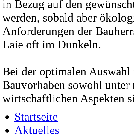
in Bezug auf den gewünscht
werden, sobald aber ökolog
Anforderungen der Bauherr
Laie oft im Dunkeln.
Bei der optimalen Auswahl 
Bauvorhaben sowohl unter 
wirtschaftlichen Aspekten s
Startseite
Aktuelles