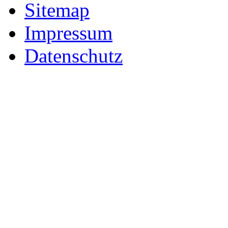
Sitemap
Impressum
Datenschutz