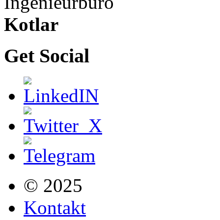
Ingenieurbüro
Kotlar
Get Social
© 2025
Kontakt