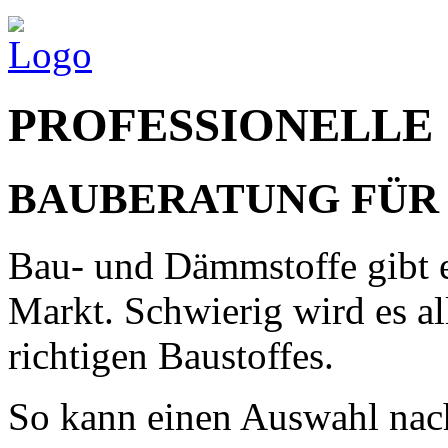
PROFESSIONELLE
BAUBERATUNG FÜR 
Bau- und Dämmstoffe gibt e
Markt. Schwierig wird es al
richtigen Baustoffes.
So kann einen Auswahl nach