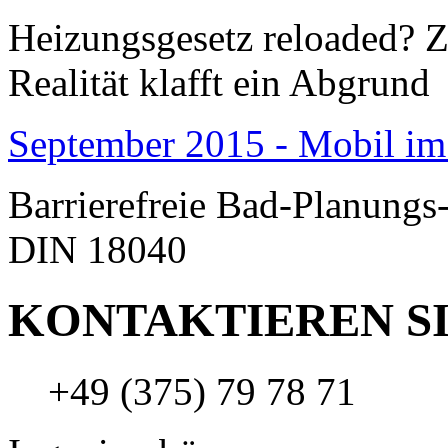
Heizungsgesetz reloaded?
Realität klafft ein Abgrund
September 2015 - Mobil im
Barrierefreie Bad-Planungs
DIN 18040
KONTAKTIEREN SI
+49 (375) 79 78 71