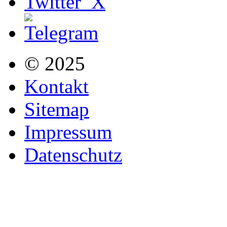
© 2025
Kontakt
Sitemap
Impressum
Datenschutz