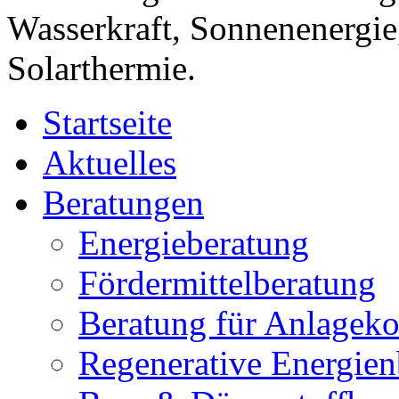
Wasserkraft, Sonnenenergi
Solarthermie.
Startseite
Aktuelles
Beratungen
Energieberatung
Fördermittelberatung
Beratung für Anlagek
Regenerative Energien