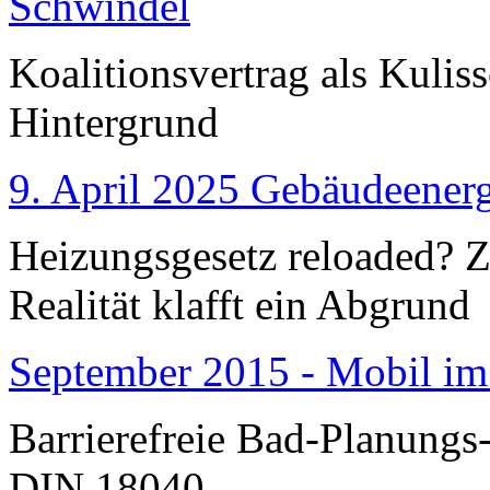
Schwindel
Koalitionsvertrag als Kulis
Hintergrund
9. April 2025 Gebäudeenerg
Heizungsgesetz reloaded?
Realität klafft ein Abgrund
September 2015 - Mobil im
Barrierefreie Bad-Planungs
DIN 18040