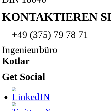
KONTAKTIEREN SI
+49 (375) 79 78 71
Ingenieurbüro
Kotlar
Get Social