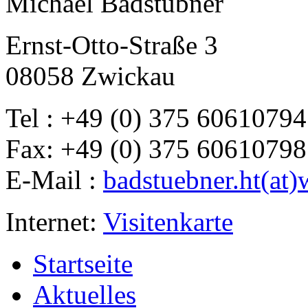
Michael Badstübner
Ernst-Otto-Straße 3
08058 Zwickau
Tel : +49 (0) 375 60610794
Fax: +49 (0) 375 60610798
E-Mail :
badstuebner.ht(at)
Internet:
Visitenkarte
Startseite
Aktuelles