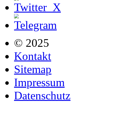
© 2025
Kontakt
Sitemap
Impressum
Datenschutz