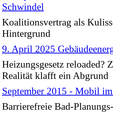
Schwindel
Koalitionsvertrag als Kulis
Hintergrund
9. April 2025 Gebäudeenerg
Heizungsgesetz reloaded?
Realität klafft ein Abgrund
September 2015 - Mobil im
Barrierefreie Bad-Planungs