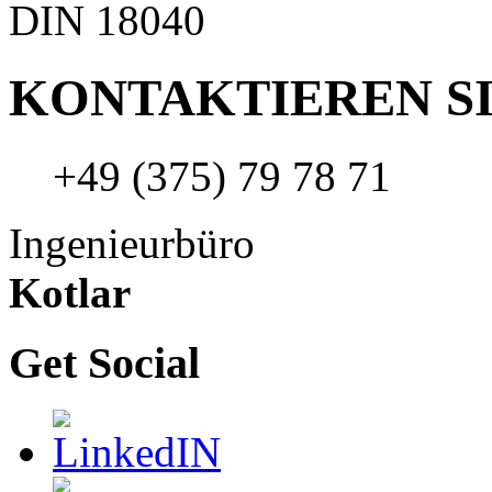
DIN 18040
KONTAKTIEREN SI
+49 (375) 79 78 71
Ingenieurbüro
Kotlar
Get Social