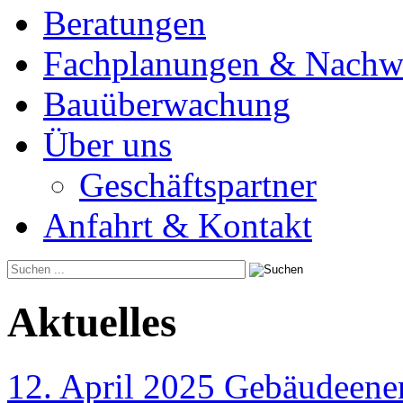
Beratungen
Fachplanungen & Nachw
Bauüberwachung
Über uns
Geschäftspartner
Anfahrt & Kontakt
Aktuelles
12. April 2025 Gebäudeener