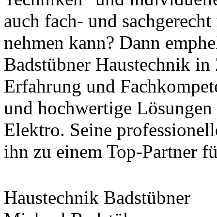
auch fach- und sachgerecht i
nehmen kann? Dann emphele
Badstübner Haustechnik in 
Erfahrung und Fachkompeten
und hochwertige Lösungen 
Elektro. Seine professione
ihn zu einem Top-Partner f
Haustechnik Badstübner