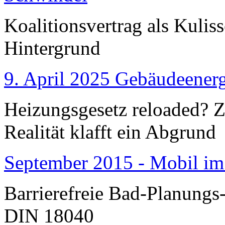
Koalitionsvertrag als Kulis
Hintergrund
9. April 2025 Gebäudeenerg
Heizungsgesetz reloaded?
Realität klafft ein Abgrund
September 2015 - Mobil im
Barrierefreie Bad-Planungs
DIN 18040