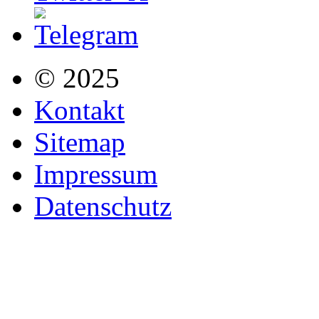
© 2025
Kontakt
Sitemap
Impressum
Datenschutz