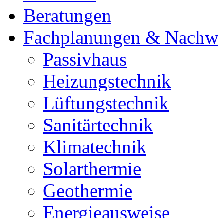
Beratungen
Fachplanungen & Nachw
Passivhaus
Heizungstechnik
Lüftungstechnik
Sanitärtechnik
Klimatechnik
Solarthermie
Geothermie
Energieausweise