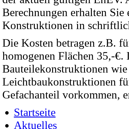
Berechnungen erhalten Sie e
Konstruktionen in schriftli
Die Kosten betragen z.B. f
homogenen Flächen 35,-€.
Bauteilekonstruktionen wie 
Leichtbaukonstruktionen f
Gefachanteil vorkommen, erh
Startseite
Aktuelles