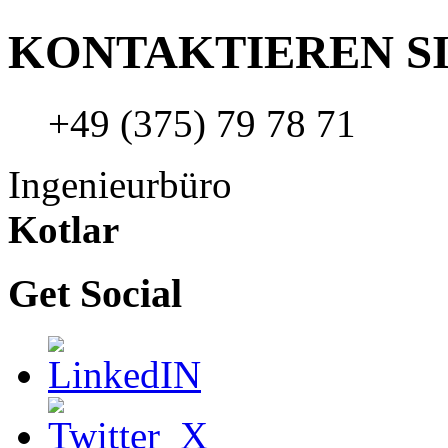
KONTAKTIEREN SI
+49 (375) 79 78 71
Ingenieurbüro
Kotlar
Get Social