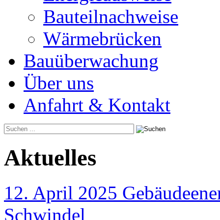
Bauteilnachweise
Wärmebrücken
Bauüberwachung
Über uns
Anfahrt & Kontakt
Aktuelles
12. April 2025 Gebäudeener
Schwindel