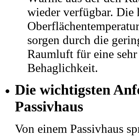
wieder verfügbar. Die
Oberflächentemperatu
sorgen durch die geri
Raumluft für eine seh
Behaglichkeit.
Die wichtigsten An
Passivhaus
Von einem Passivhaus sp