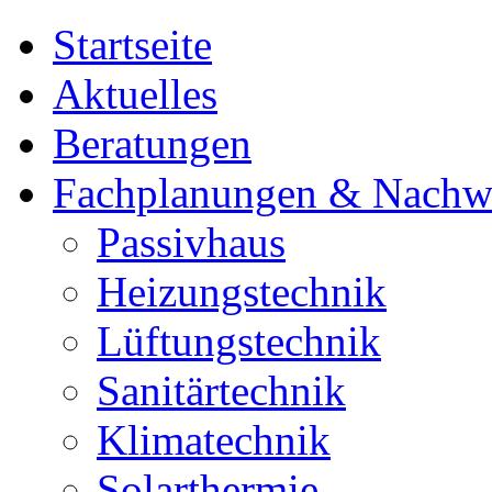
Startseite
Aktuelles
Beratungen
Fachplanungen & Nachw
Passivhaus
Heizungstechnik
Lüftungstechnik
Sanitärtechnik
Klimatechnik
Solarthermie