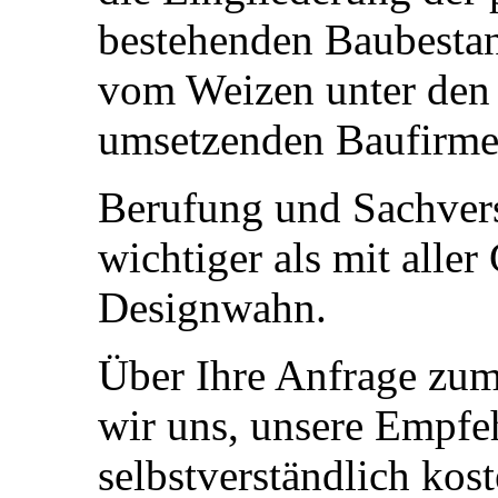
bestehenden Baubestand
vom Weizen unter den 
umsetzenden Baufirme
Berufung und Sachverst
wichtiger als mit aller
Designwahn.
Über Ihre Anfrage zum
wir uns, unsere Empfeh
selbstverständlich kos