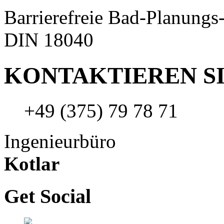
Barrierefreie Bad-Planungs
DIN 18040
KONTAKTIEREN SI
+49 (375) 79 78 71
Ingenieurbüro
Kotlar
Get Social