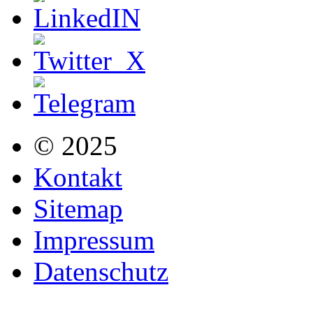
© 2025
Kontakt
Sitemap
Impressum
Datenschutz