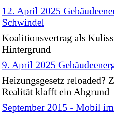
12. April 2025 Gebäudeener
Schwindel
Koalitionsvertrag als Kulis
Hintergrund
9. April 2025 Gebäudeenerg
Heizungsgesetz reloaded?
Realität klafft ein Abgrund
September 2015 - Mobil im