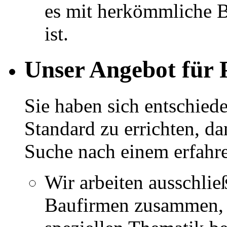
es mit herkömmliche 
ist.
Unser Angebot für 
Sie haben sich entschied
Standard zu errichten, da
Suche nach einem erfahre
Wir arbeiten ausschlie
Baufirmen zusammen, w