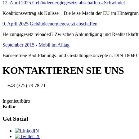
12. April 2025 Gebäudeenergiegesetzt abschaffen - Schwindel
Koalitionsvertrag als Kulisse – Die leise Macht der EU im Hintergru
9. April 2025 Gebäudeenergiegesetzt abschaffen
Heizungsgesetz reloaded? Zwischen Ankündigung und Realität klafft
September 2015 - Mobil im Alltag
Barrierefreie Bad-Planungs- und Gestaltungskonzepte n. DIN 18040
KONTAKTIEREN SIE UNS
+49 (375) 79 78 71
Ingenieurbüro
Kotlar
Get Social