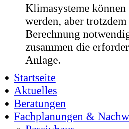
Klimasysteme können z
werden, aber trotzdem 
Berechnung notwendig.
zusammen die erforderl
Anlage.
Startseite
Aktuelles
Beratungen
Fachplanungen & Nachw