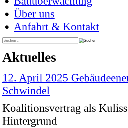
Bauüberwachung
Über uns
Anfahrt & Kontakt
Aktuelles
12. April 2025 Gebäudeener
Schwindel
Koalitionsvertrag als Kulis
Hintergrund