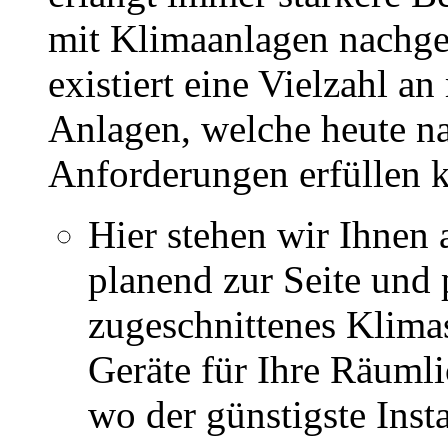
mit Klimaanlagen nachge
existiert eine Vielzahl a
Anlagen, welche heute na
Anforderungen erfüllen 
Hier stehen wir Ihnen 
planend zur Seite und 
zugeschnittenes Klima
Geräte für Ihre Räuml
wo der günstigste Instal