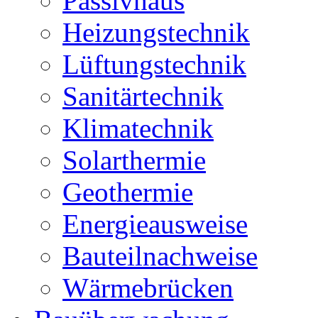
Passivhaus
Heizungstechnik
Lüftungstechnik
Sanitärtechnik
Klimatechnik
Solarthermie
Geothermie
Energieausweise
Bauteilnachweise
Wärmebrücken