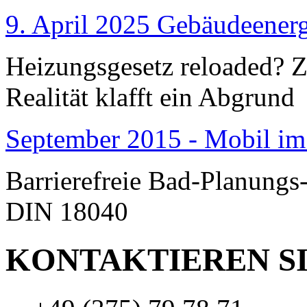
9. April 2025 Gebäudeenerg
Heizungsgesetz reloaded?
Realität klafft ein Abgrund
September 2015 - Mobil im
Barrierefreie Bad-Planungs
DIN 18040
KONTAKTIEREN SI