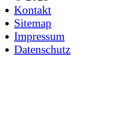
Kontakt
Sitemap
Impressum
Datenschutz