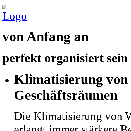
von Anfang an
perfekt organisiert sein
Klimatisierung vo
Geschäftsräumen
Die Klimatisierung von
erlangt immer stärkere 