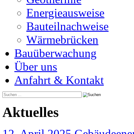
Energieausweise
Bauteilnachweise
Wärmebrücken
Bauüberwachung
Über uns
Anfahrt & Kontakt
Aktuelles
12. April 2025 Gebäudeener