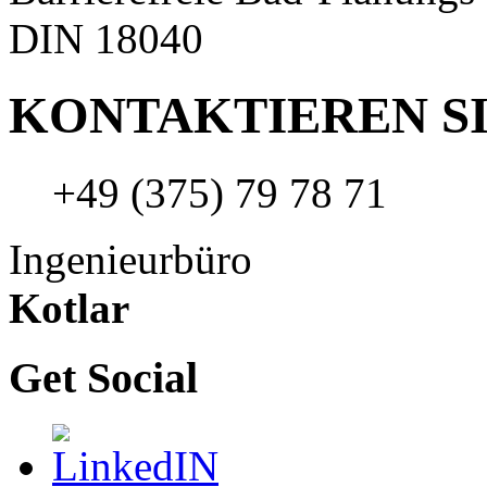
DIN 18040
KONTAKTIEREN SI
+49 (375) 79 78 71
Ingenieurbüro
Kotlar
Get Social