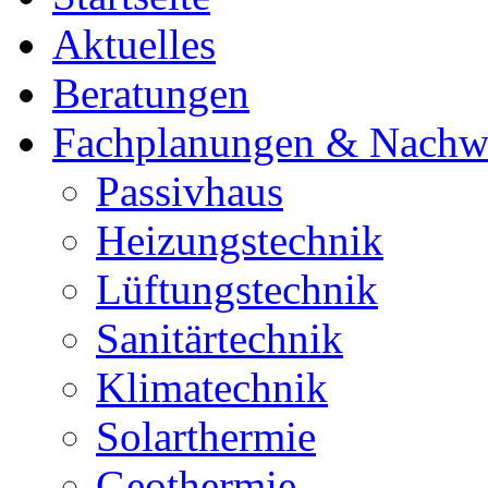
Aktuelles
Beratungen
Fachplanungen & Nachw
Passivhaus
Heizungstechnik
Lüftungstechnik
Sanitärtechnik
Klimatechnik
Solarthermie
Geothermie