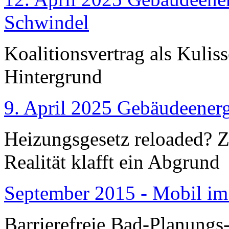
Schwindel
Koalitionsvertrag als Kulis
Hintergrund
9. April 2025 Gebäudeenerg
Heizungsgesetz reloaded?
Realität klafft ein Abgrund
September 2015 - Mobil im
Barrierefreie Bad-Planungs