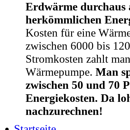
Erdwärme durchaus a
herkömmlichen Energ
Kosten für eine Wärm
zwischen 6000 bis 120
Stromkosten zahlt man
Wärmepumpe.
Man sp
zwischen 50 und 70 P
Energiekosten. Da lo
nachzurechnen!
Startseite