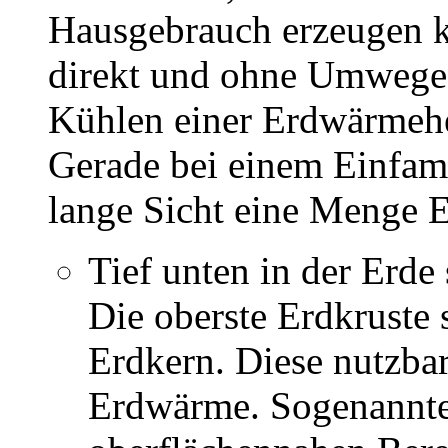
Hausgebrauch erzeugen k
direkt und ohne Umwege
Kühlen einer Erdwärme
Gerade bei einem Einfam
lange Sicht eine Menge E
Tief unten in der Erde
Die oberste Erdkruste
Erdkern. Diese nutzba
Erdwärme. Sogenannt