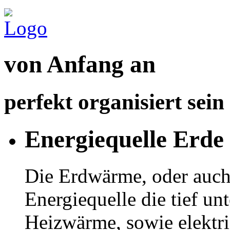
von Anfang an
perfekt organisiert sein
Energiequelle Erde
Die Erdwärme, oder auch
Energiequelle die tief un
Heizwärme, sowie elektr