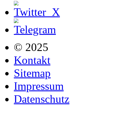
© 2025
Kontakt
Sitemap
Impressum
Datenschutz