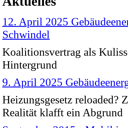
Aktuelles
12. April 2025 Gebäudeener
Schwindel
Koalitionsvertrag als Kulis
Hintergrund
9. April 2025 Gebäudeenerg
Heizungsgesetz reloaded?
Realität klafft ein Abgrund