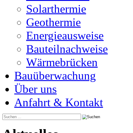
Solarthermie
Geothermie
Energieausweise
Bauteilnachweise
Wärmebrücken
Bauüberwachung
Über uns
Anfahrt & Kontakt