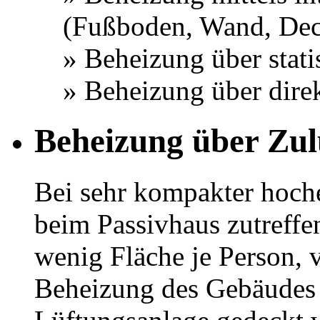
(Fußboden, Wand, Dec
» Beheizung über stati
» Beheizung über direk
Beheizung über Zul
Bei sehr kompakter hoche
beim Passivhaus zutreffe
wenig Fläche je Person, 
Beheizung des Gebäudes 