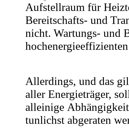
Aufstellraum für Heizt
Bereitschafts- und Tra
nicht. Wartungs- und B
hochenergieeffizienten
Allerdings, und das gil
aller Energieträger, sol
alleinige Abhängigkei
tunlichst abgeraten we