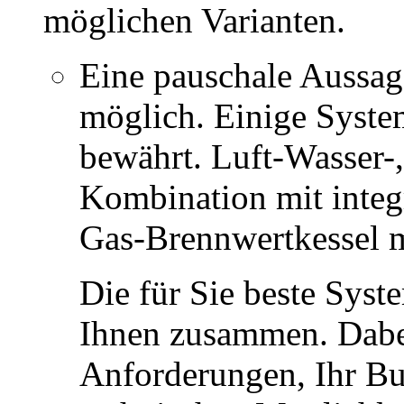
möglichen Varianten.
Eine pauschale Aussage 
möglich. Einige System
bewährt. Luft-Wasser
Kombination mit integ
Gas-Brennwertkessel m
Die für Sie beste Syst
Ihnen zusammen. Dabei
Anforderungen, Ihr Bu