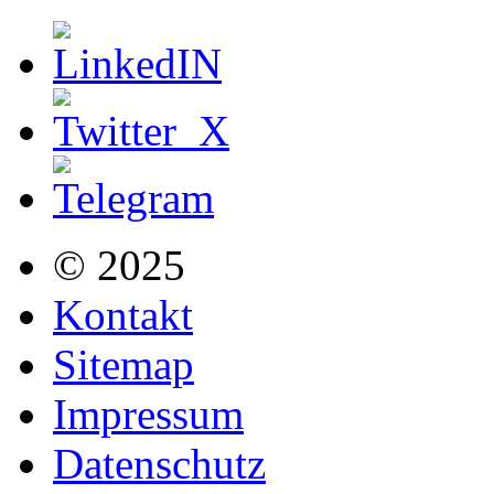
© 2025
Kontakt
Sitemap
Impressum
Datenschutz