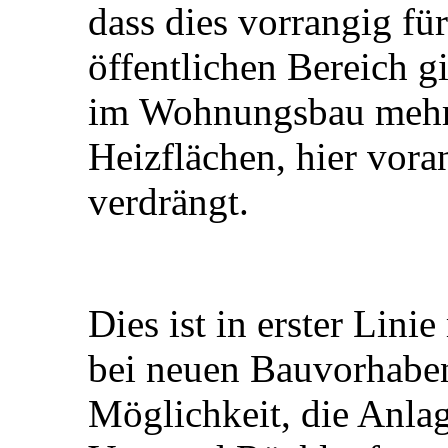
dass dies vorrangig f
öffentlichen Bereich g
im Wohnungsbau mehr 
Heizflächen, hier vor
verdrängt.
Dies ist in erster Lin
bei neuen Bauvorhaben
Möglichkeit, die Anlag