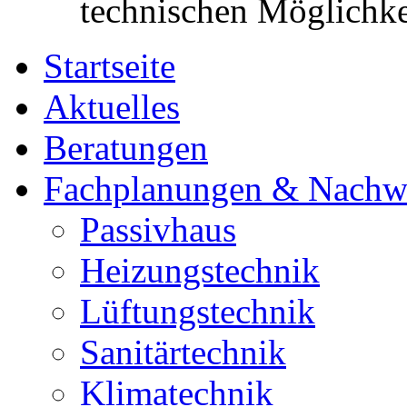
technischen Möglichke
Startseite
Aktuelles
Beratungen
Fachplanungen & Nachw
Passivhaus
Heizungstechnik
Lüftungstechnik
Sanitärtechnik
Klimatechnik