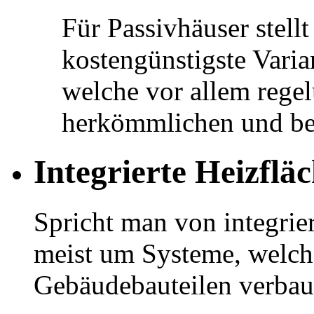
Für Passivhäuser stellt
kostengünstigste Varia
welche vor allem rege
herkömmlichen und be
Integrierte Heizflä
Spricht man von integrier
meist um Systeme, welch
Gebäudebauteilen verbau