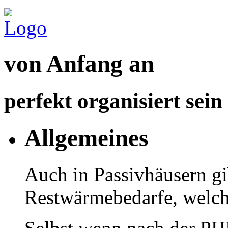
von Anfang an
perfekt organisiert sein
Allgemeines
Auch in Passivhäusern gib
Restwärmebedarfe, welch