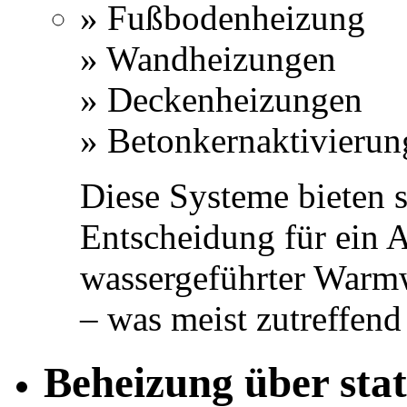
» Fußbodenheizung
» Wandheizungen
» Deckenheizungen
» Betonkernaktivierun
Diese Systeme bieten s
Entscheidung für ein 
wassergeführter Warmw
– was meist zutreffend
Beheizung über stat