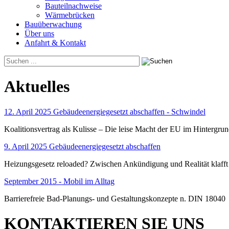
Bauteilnachweise
Wärmebrücken
Bauüberwachung
Über uns
Anfahrt & Kontakt
Aktuelles
12. April 2025 Gebäudeenergiegesetzt abschaffen - Schwindel
Koalitionsvertrag als Kulisse – Die leise Macht der EU im Hintergru
9. April 2025 Gebäudeenergiegesetzt abschaffen
Heizungsgesetz reloaded? Zwischen Ankündigung und Realität klafft
September 2015 - Mobil im Alltag
Barrierefreie Bad-Planungs- und Gestaltungskonzepte n. DIN 18040
KONTAKTIEREN SIE UNS