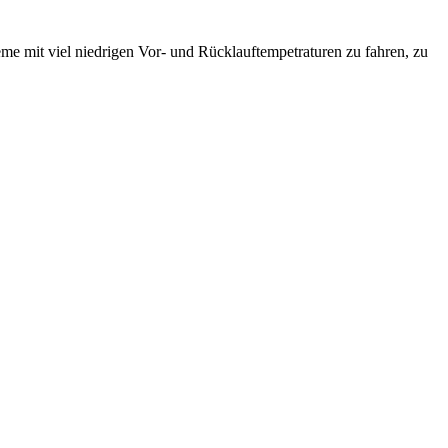
eme mit viel niedrigen Vor- und Rücklauftempetraturen zu fahren, zu