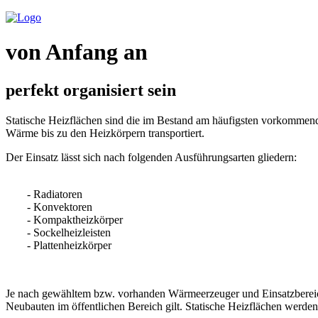
von Anfang an
perfekt organisiert sein
Statische Heizflächen sind die im Bestand am häufigsten vorkommen
Wärme bis zu den Heizkörpern transportiert.
Der Einsatz lässt sich nach folgenden Ausführungsarten gliedern:
- Radiatoren
- Konvektoren
- Kompaktheizkörper
- Sockelheizleisten
- Plattenheizkörper
Je nach gewähltem bzw. vorhanden Wärmeerzeuger und Einsatzbereich 
Neubauten im öffentlichen Bereich gilt. Statische Heizflächen werd