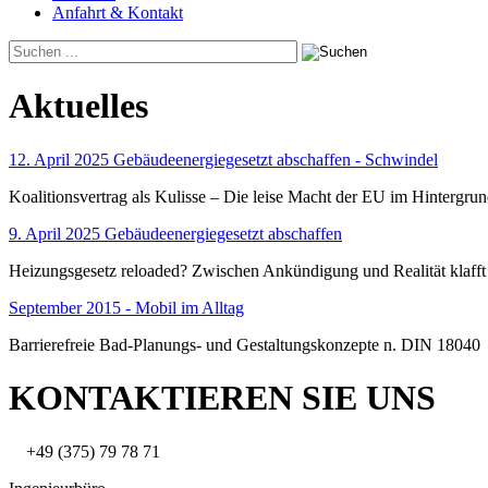
Anfahrt & Kontakt
Aktuelles
12. April 2025 Gebäudeenergiegesetzt abschaffen - Schwindel
Koalitionsvertrag als Kulisse – Die leise Macht der EU im Hintergru
9. April 2025 Gebäudeenergiegesetzt abschaffen
Heizungsgesetz reloaded? Zwischen Ankündigung und Realität klafft
September 2015 - Mobil im Alltag
Barrierefreie Bad-Planungs- und Gestaltungskonzepte n. DIN 18040
KONTAKTIEREN SIE UNS
+49 (375) 79 78 71