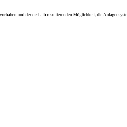
uvorhaben und der deshalb resultierenden Möglichkeit, die Anlagensyst