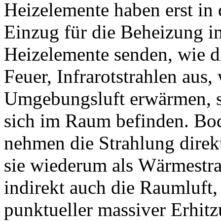
Heizelemente haben erst in 
Einzug für die Beheizung
Heizelemente senden, wie di
Feuer, Infrarotstrahlen aus,
Umgebungsluft erwärmen, so
sich im Raum befinden. Bo
nehmen die Strahlung direk
sie wiederum als Wärmestra
indirekt auch die Raumluft,
punktueller massiver Erhitz