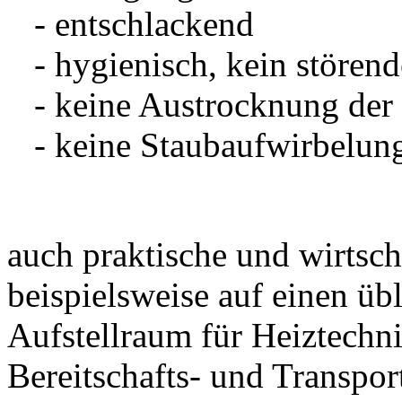
- entschlackend
- hygienisch, kein stören
- keine Austrocknung der
- keine Staubaufwirbelun
auch praktische und wirtsch
beispielsweise auf einen ü
Aufstellraum für Heiztechni
Bereitschafts- und Transpor