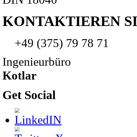
KONTAKTIEREN SI
+49 (375) 79 78 71
Ingenieurbüro
Kotlar
Get Social