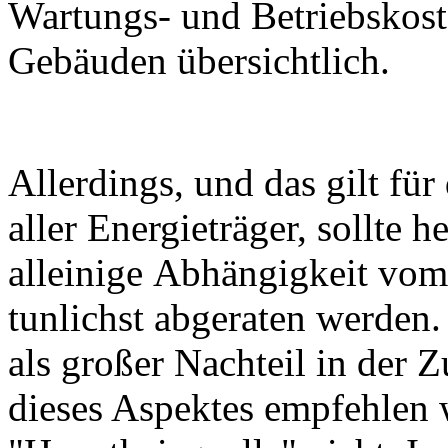
Wartungs- und Betriebskoste
Gebäuden übersichtlich.
Allerdings, und das gilt für
aller Energieträger, sollte h
alleinige Abhängigkeit vom
tunlichst abgeraten werden. 
als großer Nachteil in der 
dieses Aspektes empfehlen w