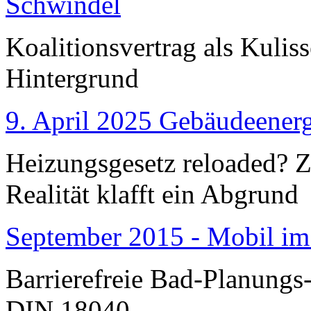
Schwindel
Koalitionsvertrag als Kulis
Hintergrund
9. April 2025 Gebäudeenerg
Heizungsgesetz reloaded?
Realität klafft ein Abgrund
September 2015 - Mobil im
Barrierefreie Bad-Planungs
DIN 18040