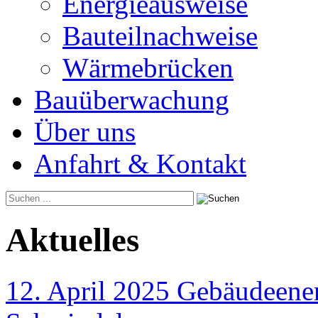
Energieausweise
Bauteilnachweise
Wärmebrücken
Bauüberwachung
Über uns
Anfahrt & Kontakt
Aktuelles
12. April 2025 Gebäudeener