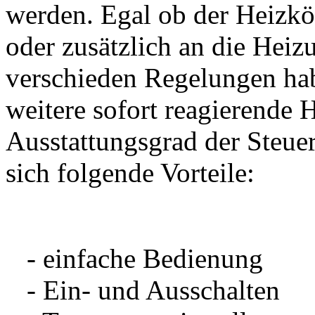
werden. Egal ob der Heizkörp
oder zusätzlich an die Heiz
verschieden Regelungen habe
weitere sofort reagierende H
Ausstattungsgrad der Steue
sich folgende Vorteile:
- einfache Bedienung
- Ein- und Ausschalten