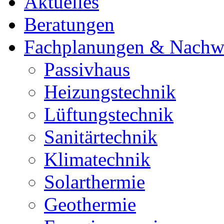
Aktuelles
Beratungen
Fachplanungen & Nachw
Passivhaus
Heizungstechnik
Lüftungstechnik
Sanitärtechnik
Klimatechnik
Solarthermie
Geothermie