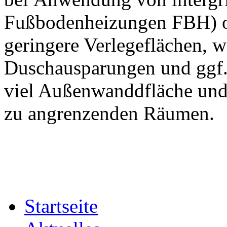
Fußbodenheizungen FBH) o
geringere Verlegeflächen,
Duschausparungen und ggf
viel Außenwanddfläche und
zu angrenzenden Räumen
Startseite