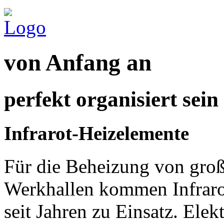
von Anfang an
perfekt organisiert sein
Infrarot-Heizelemente
Für die Beheizung von gro
Werkhallen kommen Infraro
seit Jahren zu Einsatz. Elekt