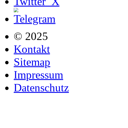
© 2025
Kontakt
Sitemap
Impressum
Datenschutz