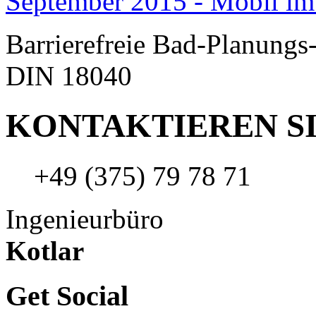
September 2015 - Mobil im
Barrierefreie Bad-Planungs
DIN 18040
KONTAKTIEREN SI
+49 (375) 79 78 71
Ingenieurbüro
Kotlar
Get Social