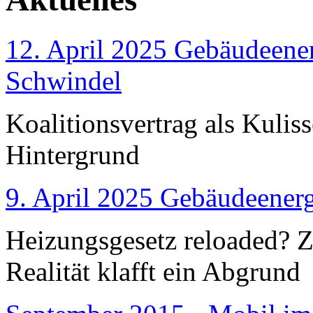
12. April 2025 Gebäudeener
Schwindel
Koalitionsvertrag als Kulis
Hintergrund
9. April 2025 Gebäudeenerg
Heizungsgesetz reloaded?
Realität klafft ein Abgrund