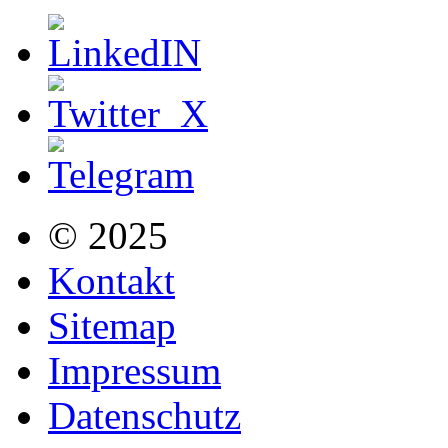
© 2025
Kontakt
Sitemap
Impressum
Datenschutz