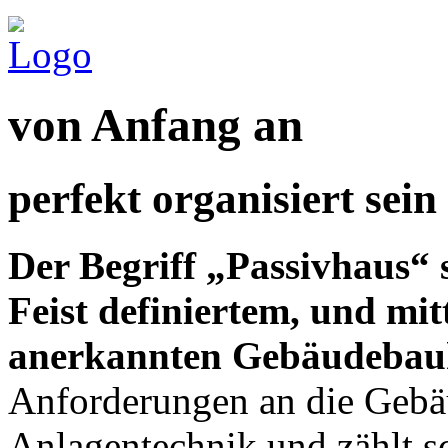
von Anfang an
perfekt organisiert sein
Der Begriff „Passivhaus“ 
Feist definiertem, und mit
anerkannten Gebäudebau
Anforderungen an die Gebä
Anlagentechnik und zählt s