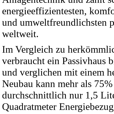
energieeffizientesten, komfo
und umweltfreundlichsten 
weltweit.
Im Vergleich zu herkömml
verbraucht ein Passivhaus
und verglichen mit einem h
Neubau kann mehr als 75% 
durchschnittlich nur 1,5 Li
Quadratmeter Energiebezugsf