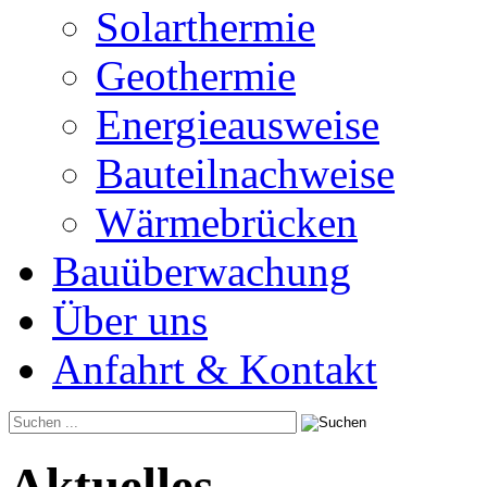
Solarthermie
Geothermie
Energieausweise
Bauteilnachweise
Wärmebrücken
Bauüberwachung
Über uns
Anfahrt & Kontakt
Aktuelles