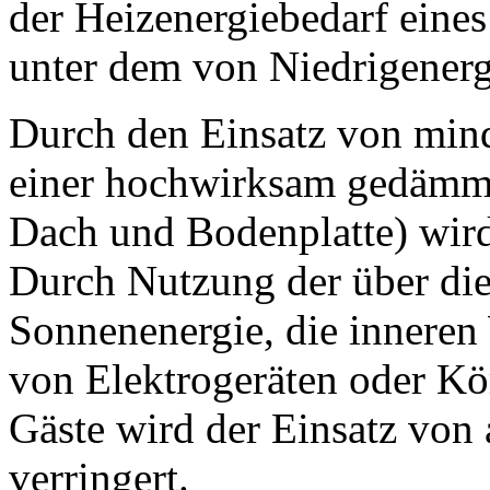
der Heizenergiebedarf eines
unter dem von Niedrigenerg
Durch den Einsatz von mind.
einer hochwirksam gedämm
Dach und Bodenplatte) wir
Durch Nutzung der über die
Sonnenenergie, die innere
von Elektrogeräten oder K
Gäste wird der Einsatz vo
verringert.