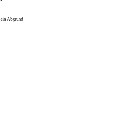
 ein Abgrund