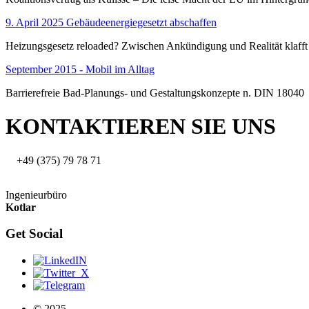
9. April 2025 Gebäudeenergiegesetzt abschaffen
Heizungsgesetz reloaded? Zwischen Ankündigung und Realität klafft
September 2015 - Mobil im Alltag
Barrierefreie Bad-Planungs- und Gestaltungskonzepte n. DIN 18040
KONTAKTIEREN SIE UNS
+49 (375) 79 78 71
Ingenieurbüro
Kotlar
Get Social
© 2025